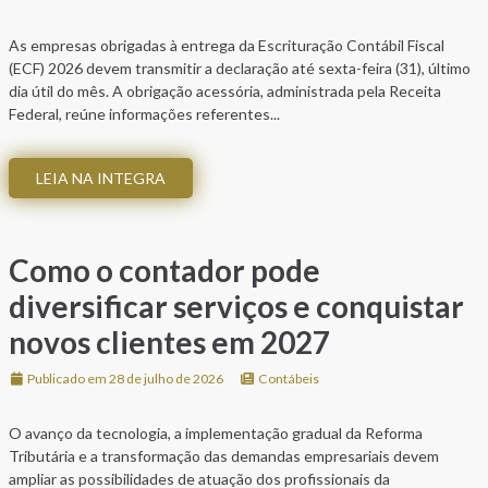
As empresas obrigadas à entrega da Escrituração Contábil Fiscal
(ECF) 2026 devem transmitir a declaração até sexta-feira (31), último
dia útil do mês. A obrigação acessória, administrada pela Receita
Federal, reúne informações referentes...
LEIA NA INTEGRA
Como o contador pode
diversificar serviços e conquistar
novos clientes em 2027
Publicado em 28 de julho de 2026
Contábeis
O avanço da tecnologia, a implementação gradual da Reforma
Tributária e a transformação das demandas empresariais devem
ampliar as possibilidades de atuação dos profissionais da