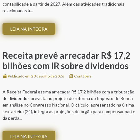
contabilidade a partir de 2027. Além das atividades tradicionais
relacionadas à...
LEIA NA INTEGRA
Receita prevê arrecadar R$ 17,2
bilhões com IR sobre dividendos
Publicado em 28 de julho de 2026
Contábeis
A Receita Federal estima arrecadar R$ 17,2 bilhões com a tributação
de dividendos prevista no projeto de reforma do Imposto de Renda
em análise no Congresso Nacional. O cálculo, apresentado na última
sexta-feira (24), integra as projeções do órgão para compensar parte
da perda...
LEIA NA INTEGRA