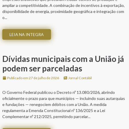
ampliar a competitividade. A combinação de incentivos à exportação,
disponibilidade de energia, proximidade geográfica e integração com
o...
LEIA NA INTEGRA
Dívidas municipais com a União já
podem ser parceladas
Publicado em 27 de julho de 2026
Jornal Contábil
O Governo Federal publicou o Decreto nº 13.080/2026, abrindo
oficialmente o prazo para que municípios — incluindo suas autarquias
e fundações — renegociem débitos com a União. A medida
regulamenta a Emenda Constitucional nº 136/2025 e a Lei
Complementar nº 212/2025, permitindo parcelar...