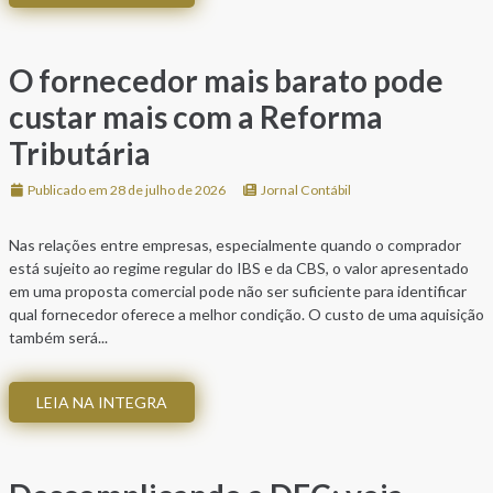
O fornecedor mais barato pode
custar mais com a Reforma
Tributária
Publicado em 28 de julho de 2026
Jornal Contábil
Nas relações entre empresas, especialmente quando o comprador
está sujeito ao regime regular do IBS e da CBS, o valor apresentado
em uma proposta comercial pode não ser suficiente para identificar
qual fornecedor oferece a melhor condição. O custo de uma aquisição
também será...
LEIA NA INTEGRA