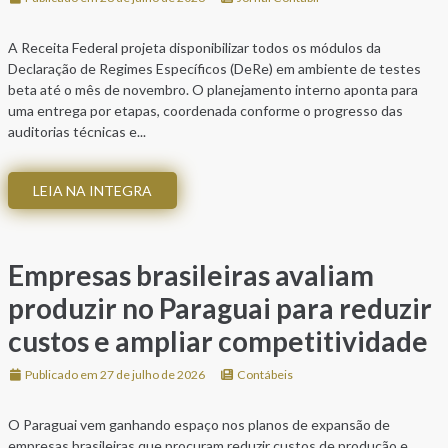
A Receita Federal projeta disponibilizar todos os módulos da
Declaração de Regimes Específicos (DeRe) em ambiente de testes
beta até o mês de novembro. O planejamento interno aponta para
uma entrega por etapas, coordenada conforme o progresso das
auditorias técnicas e...
LEIA NA INTEGRA
Empresas brasileiras avaliam
produzir no Paraguai para reduzir
custos e ampliar competitividade
Publicado em 27 de julho de 2026
Contábeis
O Paraguai vem ganhando espaço nos planos de expansão de
empresas brasileiras que procuram reduzir custos de produção e