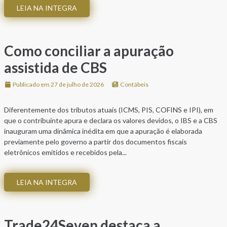
LEIA NA INTEGRA
Como conciliar a apuração
assistida de CBS
Publicado em 27 de julho de 2026
Contábeis
Diferentemente dos tributos atuais (ICMS, PIS, COFINS e IPI), em
que o contribuinte apura e declara os valores devidos, o IBS e a CBS
inauguram uma dinâmica inédita em que a apuração é elaborada
previamente pelo governo a partir dos documentos fiscais
eletrônicos emitidos e recebidos pela...
LEIA NA INTEGRA
Trade24Seven destaca a