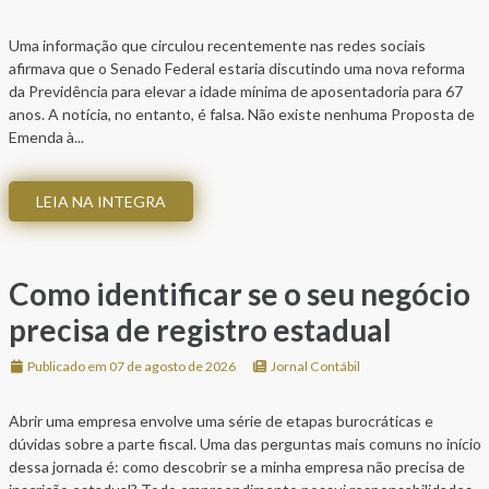
Uma informação que circulou recentemente nas redes sociais
afirmava que o Senado Federal estaria discutindo uma nova reforma
da Previdência para elevar a idade mínima de aposentadoria para 67
anos. A notícia, no entanto, é falsa. Não existe nenhuma Proposta de
Emenda à...
LEIA NA INTEGRA
Como identificar se o seu negócio
precisa de registro estadual
Publicado em 07 de agosto de 2026
Jornal Contábil
Abrir uma empresa envolve uma série de etapas burocráticas e
dúvidas sobre a parte fiscal. Uma das perguntas mais comuns no início
dessa jornada é: como descobrir se a minha empresa não precisa de