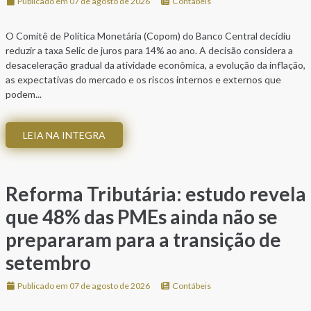
Publicado em 07 de agosto de 2026
Contábeis
O Comitê de Política Monetária (Copom) do Banco Central decidiu
reduzir a taxa Selic de juros para 14% ao ano. A decisão considera a
desaceleração gradual da atividade econômica, a evolução da inflação,
as expectativas do mercado e os riscos internos e externos que
podem...
LEIA NA INTEGRA
Reforma Tributária: estudo revela
que 48% das PMEs ainda não se
prepararam para a transição de
setembro
Publicado em 07 de agosto de 2026
Contábeis