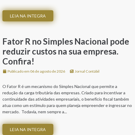
LEIA NA INTEGRA
Fator R no Simples Nacional pode
reduzir custos na sua empresa.
Confira!
Publicado em 06 de agosto de 2026
Jornal Contábil
O Fator R é um mecanismo do Simples Nacional que permite a
redução da carga tributária das empresas. Criado para incentivar a
continuidade das atividades empresariais, o benefício fiscal também
atua como um estímulo para quem planeja empreender e ingressar no
mercado. Todavia, nem sempre a...
LEIA NA INTEGRA