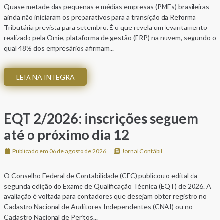
Quase metade das pequenas e médias empresas (PMEs) brasileiras
ainda não iniciaram os preparativos para a transição da Reforma
Tributária prevista para setembro. É o que revela um levantamento
realizado pela Omie, plataforma de gestão (ERP) na nuvem, segundo o
qual 48% dos empresários afirmam...
LEIA NA INTEGRA
EQT 2/2026: inscrições seguem
até o próximo dia 12
Publicado em 06 de agosto de 2026
Jornal Contábil
O Conselho Federal de Contabilidade (CFC) publicou o edital da
segunda edição do Exame de Qualificação Técnica (EQT) de 2026. A
avaliação é voltada para contadores que desejam obter registro no
Cadastro Nacional de Auditores Independentes (CNAI) ou no
Cadastro Nacional de Peritos...