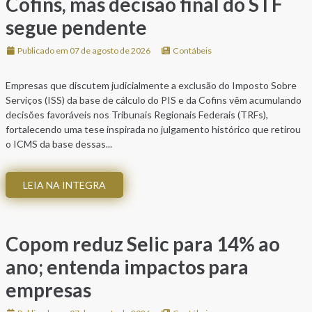
Cofins, mas decisão final do STF
segue pendente
Publicado em 07 de agosto de 2026
Contábeis
Empresas que discutem judicialmente a exclusão do Imposto Sobre
Serviços (ISS) da base de cálculo do PIS e da Cofins vêm acumulando
decisões favoráveis nos Tribunais Regionais Federais (TRFs),
fortalecendo uma tese inspirada no julgamento histórico que retirou
o ICMS da base dessas...
LEIA NA INTEGRA
Copom reduz Selic para 14% ao
ano; entenda impactos para
empresas