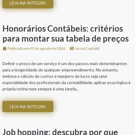
LEIA NA INTEGRA
Honorários Contábeis: critérios
para montar sua tabela de preços
Publicado em 07 de agosto de 2026
Jornal Contábil
Definir o preço de um serviço é um dos passos mais determinantes
para a longevidade de qualquer empreendimento. No entanto,
embora o cálculo de custos e margens de lucro seja uma
especialidade dos profissionais da contabilidade, aplicar essa lógica à
própria rotina nem sempre é uma tarefa...
LEIA NA INTEGRA
Job hopping: descubra por que