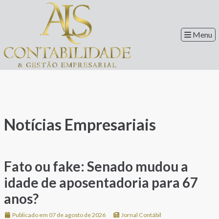
Menu
Notícias Empresariais
Fato ou fake: Senado mudou a
idade de aposentadoria para 67
anos?
Publicado em 07 de agosto de 2026
Jornal Contábil