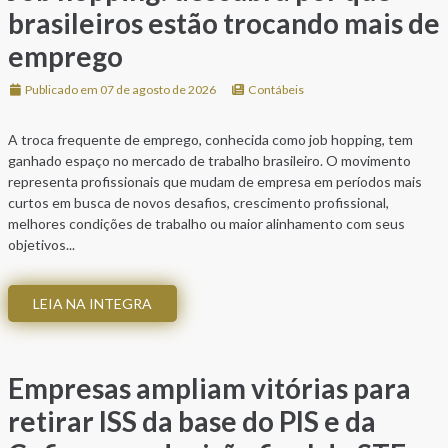
brasileiros estão trocando mais de
emprego
Publicado em 07 de agosto de 2026
Contábeis
A troca frequente de emprego, conhecida como job hopping, tem
ganhado espaço no mercado de trabalho brasileiro. O movimento
representa profissionais que mudam de empresa em períodos mais
curtos em busca de novos desafios, crescimento profissional,
melhores condições de trabalho ou maior alinhamento com seus
objetivos...
LEIA NA INTEGRA
Empresas ampliam vitórias para
retirar ISS da base do PIS e da