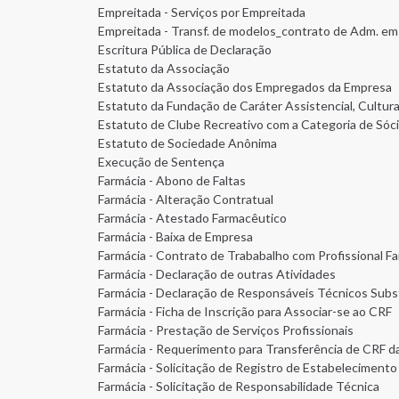
Empreitada - Serviços por Empreitada
Empreitada - Transf. de modelos_contrato de Adm. em 
Escritura Pública de Declaração
Estatuto da Associação
Estatuto da Associação dos Empregados da Empresa
Estatuto da Fundação de Caráter Assistencial, Cultural
Estatuto de Clube Recreativo com a Categoria de Sóci
Estatuto de Sociedade Anônima
Execução de Sentença
Farmácia - Abono de Faltas
Farmácia - Alteração Contratual
Farmácia - Atestado Farmacêutico
Farmácia - Baixa de Empresa
Farmácia - Contrato de Trababalho com Profissional F
Farmácia - Declaração de outras Atividades
Farmácia - Declaração de Responsáveis Técnicos Subs
Farmácia - Ficha de Inscrição para Associar-se ao CRF
Farmácia - Prestação de Serviços Profissionais
Farmácia - Requerimento para Transferência de CRF d
Farmácia - Solicitação de Registro de Estabeleciment
Farmácia - Solicitação de Responsabilidade Técnica