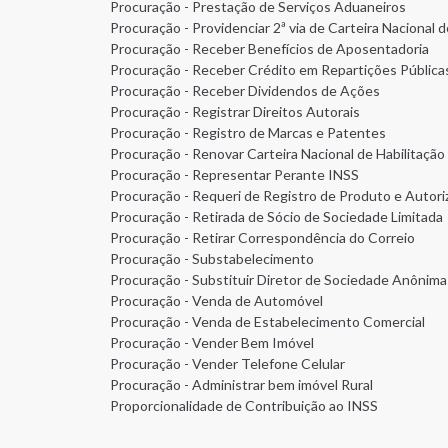
Procuração - Prestação de Serviços Aduaneiros
Procuração - Providenciar 2ª via de Carteira Nacional 
Procuração - Receber Benefícios de Aposentadoria
Procuração - Receber Crédito em Repartições Pública
Procuração - Receber Dividendos de Ações
Procuração - Registrar Direitos Autorais
Procuração - Registro de Marcas e Patentes
Procuração - Renovar Carteira Nacional de Habilitação
Procuração - Representar Perante INSS
Procuração - Requeri de Registro de Produto e Autor
Procuração - Retirada de Sócio de Sociedade Limitada
Procuração - Retirar Correspondência do Correio
Procuração - Substabelecimento
Procuração - Substituir Diretor de Sociedade Anônima
Procuração - Venda de Automóvel
Procuração - Venda de Estabelecimento Comercial
Procuração - Vender Bem Imóvel
Procuração - Vender Telefone Celular
Procuração - Administrar bem imóvel Rural
Proporcionalidade de Contribuição ao INSS