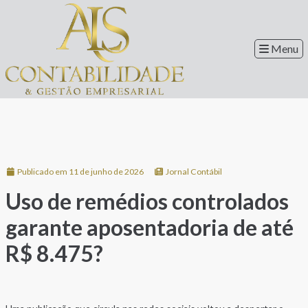
Menu
Publicado em 11 de junho de 2026
Jornal Contábil
Uso de remédios controlados
garante aposentadoria de até
R$ 8.475?