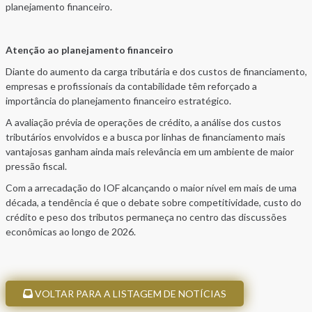
planejamento financeiro.
Atenção ao planejamento financeiro
Diante do aumento da carga tributária e dos custos de financiamento,
empresas e profissionais da contabilidade têm reforçado a
importância do planejamento financeiro estratégico.
A avaliação prévia de operações de crédito, a análise dos custos
tributários envolvidos e a busca por linhas de financiamento mais
vantajosas ganham ainda mais relevância em um ambiente de maior
pressão fiscal.
Com a arrecadação do IOF alcançando o maior nível em mais de uma
década, a tendência é que o debate sobre competitividade, custo do
crédito e peso dos tributos permaneça no centro das discussões
econômicas ao longo de 2026.
VOLTAR PARA A LISTAGEM DE NOTÍCIAS