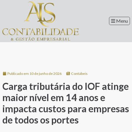
Menu
Publicado em 10 de junho de 2026
Contábeis
Carga tributária do IOF atinge
maior nível em 14 anos e
impacta custos para empresas
de todos os portes