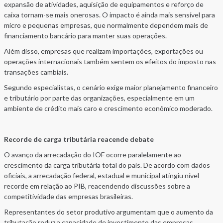
expansão de atividades, aquisição de equipamentos e reforço de
caixa tornam-se mais onerosas. O impacto é ainda mais sensível para
micro e pequenas empresas, que normalmente dependem mais de
financiamento bancário para manter suas operações.
Além disso, empresas que realizam importações, exportações ou
operações internacionais também sentem os efeitos do imposto nas
transações cambiais.
Segundo especialistas, o cenário exige maior planejamento financeiro
e tributário por parte das organizações, especialmente em um
ambiente de crédito mais caro e crescimento econômico moderado.
Recorde de carga tributária reacende debate
O avanço da arrecadação do IOF ocorre paralelamente ao
crescimento da carga tributária total do país. De acordo com dados
oficiais, a arrecadação federal, estadual e municipal atingiu nível
recorde em relação ao PIB, reacendendo discussões sobre a
competitividade das empresas brasileiras.
Representantes do setor produtivo argumentam que o aumento da
tributação reduz a capacidade de investimento das empresas,