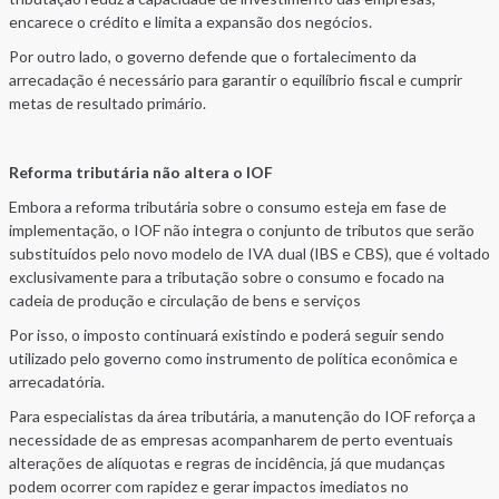
encarece o crédito e limita a expansão dos negócios.
Por outro lado, o governo defende que o fortalecimento da
arrecadação é necessário para garantir o equilíbrio fiscal e cumprir
metas de resultado primário.
Reforma tributária não altera o IOF
Embora a reforma tributária sobre o consumo esteja em fase de
implementação, o IOF não integra o conjunto de tributos que serão
substituídos pelo novo modelo de IVA dual (IBS e CBS), que é voltado
exclusivamente para a tributação sobre o consumo e focado na
cadeia de produção e circulação de bens e serviços
Por isso, o imposto continuará existindo e poderá seguir sendo
utilizado pelo governo como instrumento de política econômica e
arrecadatória.
Para especialistas da área tributária, a manutenção do IOF reforça a
necessidade de as empresas acompanharem de perto eventuais
alterações de alíquotas e regras de incidência, já que mudanças
podem ocorrer com rapidez e gerar impactos imediatos no