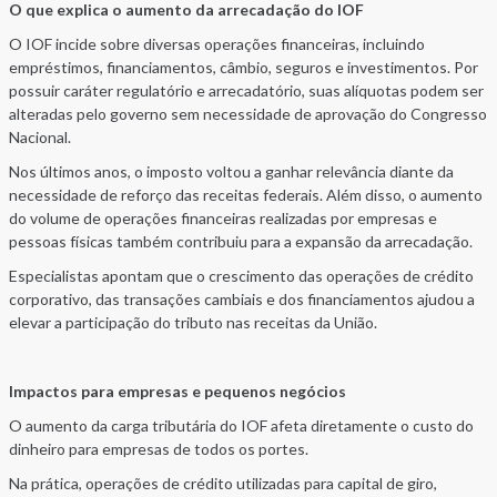
O que explica o aumento da arrecadação do IOF
O IOF incide sobre diversas operações financeiras, incluindo
empréstimos, financiamentos, câmbio, seguros e investimentos. Por
possuir caráter regulatório e arrecadatório, suas alíquotas podem ser
alteradas pelo governo sem necessidade de aprovação do Congresso
Nacional.
Nos últimos anos, o imposto voltou a ganhar relevância diante da
necessidade de reforço das receitas federais. Além disso, o aumento
do volume de operações financeiras realizadas por empresas e
pessoas físicas também contribuiu para a expansão da arrecadação.
Especialistas apontam que o crescimento das operações de crédito
corporativo, das transações cambiais e dos financiamentos ajudou a
elevar a participação do tributo nas receitas da União.
Impactos para empresas e pequenos negócios
O aumento da carga tributária do IOF afeta diretamente o custo do
dinheiro para empresas de todos os portes.
Na prática, operações de crédito utilizadas para capital de giro,