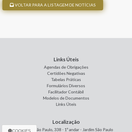
VOLTAR PARA A LISTAGEM DE NOTÍCIAS
Links Úteis
Agendas de Obrigações
Certidões Negativas
Tabelas Práticas
Formulários Diversos
Facilitador Contábil
Modelos de Documentos
Links Úteis
Localização
Avenida São Paulo, 338 - 1º andar - Jardim São Paulo
COOKIES