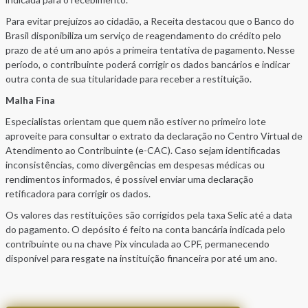
Para evitar prejuízos ao cidadão, a Receita destacou que o Banco do
Brasil disponibiliza um serviço de reagendamento do crédito pelo
prazo de até um ano após a primeira tentativa de pagamento. Nesse
período, o contribuinte poderá corrigir os dados bancários e indicar
outra conta de sua titularidade para receber a restituição.
Malha Fina
Especialistas orientam que quem não estiver no primeiro lote
aproveite para consultar o extrato da declaração no Centro Virtual de
Atendimento ao Contribuinte (e-CAC). Caso sejam identificadas
inconsistências, como divergências em despesas médicas ou
rendimentos informados, é possível enviar uma declaração
retificadora para corrigir os dados.
Os valores das restituições são corrigidos pela taxa Selic até a data
do pagamento. O depósito é feito na conta bancária indicada pelo
contribuinte ou na chave Pix vinculada ao CPF, permanecendo
disponível para resgate na instituição financeira por até um ano.